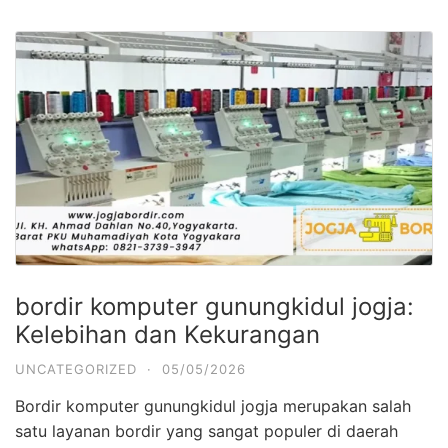
bordir komputer gunungkidul jogja:
Kelebihan dan Kekurangan
UNCATEGORIZED
·
05/05/2026
Bordir komputer gunungkidul jogja merupakan salah
satu layanan bordir yang sangat populer di daerah