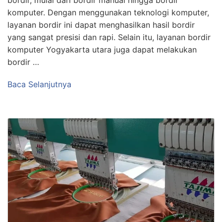
bordir, mulai dari bordir manual hingga bordir
komputer. Dengan menggunakan teknologi komputer,
layanan bordir ini dapat menghasilkan hasil bordir
yang sangat presisi dan rapi. Selain itu, layanan bordir
komputer Yogyakarta utara juga dapat melakukan
bordir …
Baca Selanjutnya