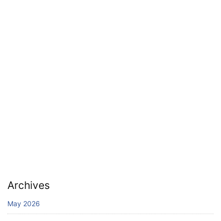
Archives
May 2026