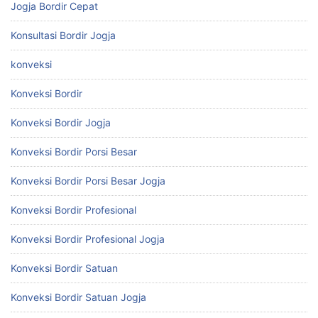
Jogja Bordir Cepat
Konsultasi Bordir Jogja
konveksi
Konveksi Bordir
Konveksi Bordir Jogja
Konveksi Bordir Porsi Besar
Konveksi Bordir Porsi Besar Jogja
Konveksi Bordir Profesional
Konveksi Bordir Profesional Jogja
Konveksi Bordir Satuan
Konveksi Bordir Satuan Jogja