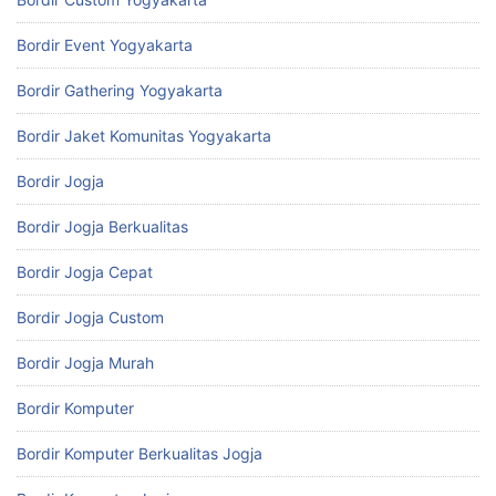
Bordir Event Yogyakarta
Bordir Gathering Yogyakarta
Bordir Jaket Komunitas Yogyakarta
Bordir Jogja
Bordir Jogja Berkualitas
Bordir Jogja Cepat
Bordir Jogja Custom
Bordir Jogja Murah
Bordir Komputer
Bordir Komputer Berkualitas Jogja