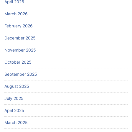
April 2026
March 2026
February 2026
December 2025
November 2025
October 2025
September 2025
August 2025
July 2025
April 2025
March 2025