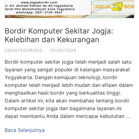
Bordir Komputer Sekitar Jogja:
Kelebihan dan Kekurangan
UNCATEGORIZED
·
05/05/2026
Bordir komputer sekitar jogja telah menjadi salah satu
layanan yang sangat populer di kalangan masyarakat
Yogyakarta. Dengan kemajuan teknologi, bordir
komputer telah menjadi lebih mudah dan efisien dalam
menghasilkan hasil bordir yang berkualitas tinggi.
Dalam artikel ini, kita akan membahas tentang bordir
komputer sekitar jogja dan bagaimana layanan ini
dapat membantu Anda dalam mencapai kebutuhan …
Baca Selanjutnya