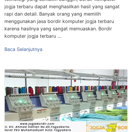
jogja terbaru dapat menghasilkan hasil yang sangat
rapi dan detail. Banyak orang yang memilih
menggunakan jasa bordir komputer jogja terbaru
karena hasilnya yang sangat memuaskan. Bordir
komputer jogja terbaru …
Baca Selanjutnya